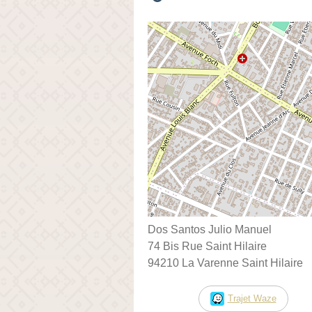
Dos Santos Julio Manuel
74 Bis Rue Saint Hilaire
94210 La Varenne Saint Hilaire
Trajet Waze