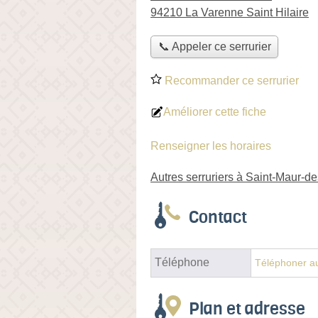
94210 La Varenne Saint Hilaire
📞 Appeler ce serrurier
Recommander ce serrurier
Améliorer cette fiche
Renseigner les horaires
Autres serruriers à Saint-Maur-d
Contact
Téléphone
Téléphoner au
Plan et adresse