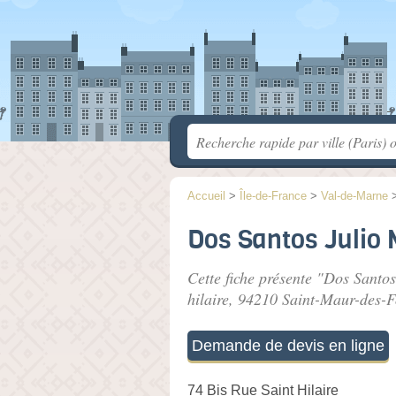
Accueil
>
Île-de-France
>
Val-de-Marne
Dos Santos Julio
Cette fiche présente "Dos Santos
hilaire
, 94210 Saint-Maur-des-F
Demande de devis en ligne
74 Bis Rue Saint Hilaire