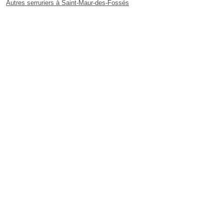
Autres serruriers à Saint-Maur-des-Fossés