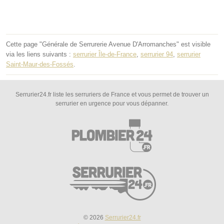
Cette page "Générale de Serrurerie Avenue D'Arromanches" est visible
via les liens suivants :
serrurier Île-de-France
,
serrurier 94
,
serrurier
Saint-Maur-des-Fossés
.
Serrurier24.fr liste les serruriers de France et vous permet de trouver un
serrurier en urgence pour vous dépanner.
© 2026
Serrurier24.fr