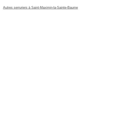
Autres serruriers à Saint-Maximin-la-Sainte-Baume