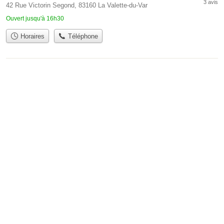
3 avis
42 Rue Victorin Segond, 83160 La Valette-du-Var
Ouvert jusqu'à 16h30
Horaires
Téléphone