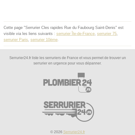
Cette page "Serrurier Cles rapides Rue du Faubourg Saint-Denis" est
visible via les liens suivants :
serrurier Île-de-France
,
serrurier 75
,
serrurier Paris
,
serrurier 10ème
.
Serrurier24.fr liste les serruriers de France et vous permet de trouver un
serrurier en urgence pour vous dépanner.
© 2026
Serrurier24.fr