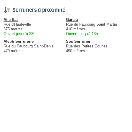
Serruriers à proximité
Atie Bat
Garcia
Rue d'Hauteville
Rue du Faubourg Saint Martin
375 mètres
410 mètres
Ouvert jusqu'à 23h
Ouvert jusqu'à 13h
Aleph Serrurerie
Sos Serrurier
Rue du Faubourg Saint-Denis
Rue des Petites Ecuries
470 mètres
490 mètres