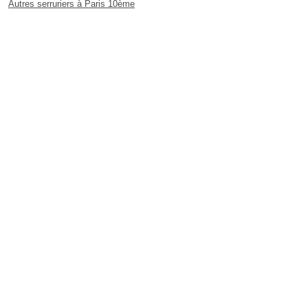
Autres serruriers à Paris 10ème