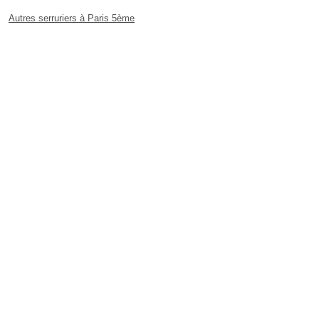
Autres serruriers à Paris 5ème