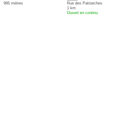
995 mètres
Rue des Patriarches
1 km
Ouvert en continu