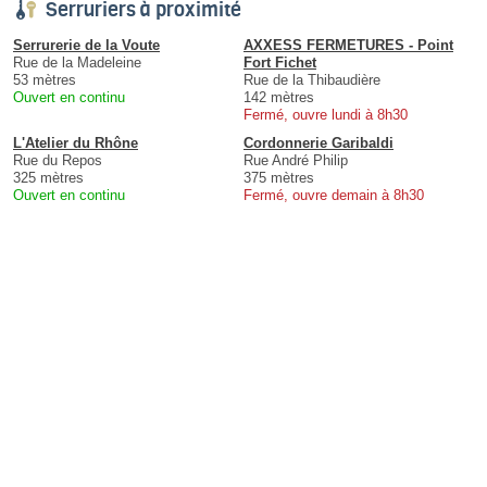
Serruriers à proximité
Serrurerie de la Voute
AXXESS FERMETURES - Point
Rue de la Madeleine
Fort Fichet
53 mètres
Rue de la Thibaudière
Ouvert en continu
142 mètres
Fermé, ouvre lundi à 8h30
L'Atelier du Rhône
Cordonnerie Garibaldi
Rue du Repos
Rue André Philip
325 mètres
375 mètres
Ouvert en continu
Fermé, ouvre demain à 8h30