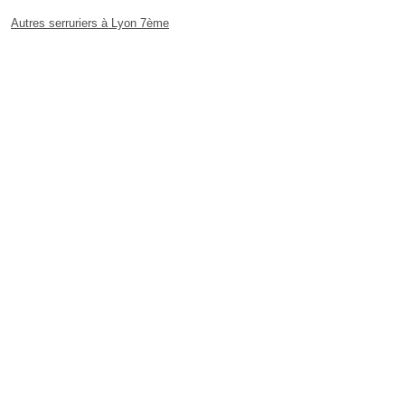
Autres serruriers à Lyon 7ème