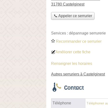
31780 Castelginest
📞 Appeler ce serrurier
Services :
dépannage serrurerie
Recommander ce serrurier
Améliorer cette fiche
Renseigner les horaires
Autres serruriers à Castelginest
Contact
Téléphone
Téléphoner au