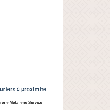
uriers à proximité
erie Métallerie Service