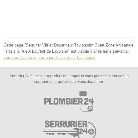
Cette page "Serrurier Vitrier Depanneur Toulousain Obert Zone Artisanale
Triasis 3 Rue A Laurent de Lavoisier" est visible via les liens suivants :
serrurier Occitanie
,
serrurier 31
,
serrurier Launaguet
.
Serrurier24.fr liste les serruriers de France et vous permet de trouver un
serrurier en urgence pour vous dépanner.