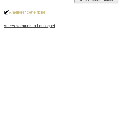
Améliorer cette fiche
Autres serruriers à Launaguet