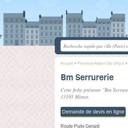
Accueil
>
Provence-Alpes-Côte d'Azur
Bm Serrurerie
Cette fiche présente "Bm Serrure
13105 Mimet.
Demande de devis en ligne
Route Puits Gerard