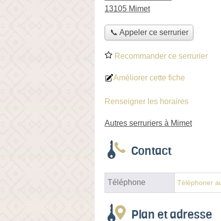
13105 Mimet
📞 Appeler ce serrurier
Recommander ce serrurier
Améliorer cette fiche
Renseigner les horaires
Autres serruriers à Mimet
Contact
Téléphone
Téléphoner au
Plan et adresse