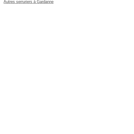
Autres serruriers à Gardanne