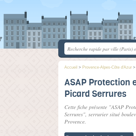
Accueil
>
Provence-Alpes-Côte d'Azur
ASAP Protection 
Picard Serrures
Cette fiche présente "ASAP Prot
Serrures", serrurier situé
boulev
Provence.