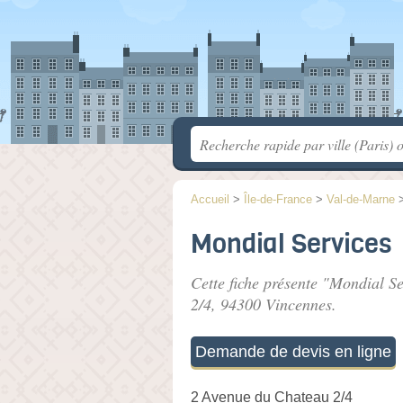
Accueil
>
Île-de-France
>
Val-de-Marne
Mondial Services
Cette fiche présente "Mondial Se
2/4
, 94300 Vincennes.
Demande de devis en ligne
2 Avenue du Chateau 2/4