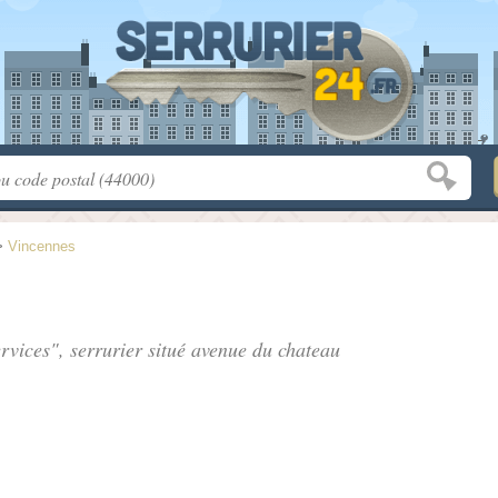
>
Vincennes
rvices", serrurier situé
avenue du chateau