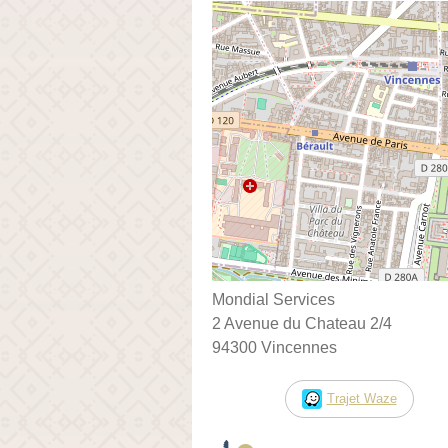
Mondial Services
2 Avenue du Chateau 2/4
94300 Vincennes
Trajet Waze