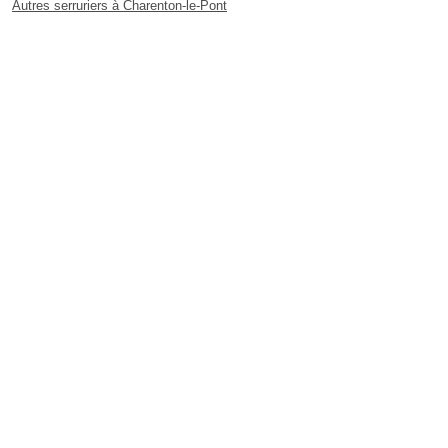
Autres serruriers à Charenton-le-Pont