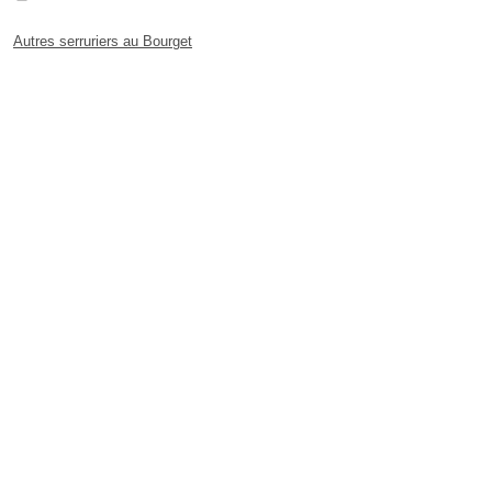
Autres serruriers au Bourget