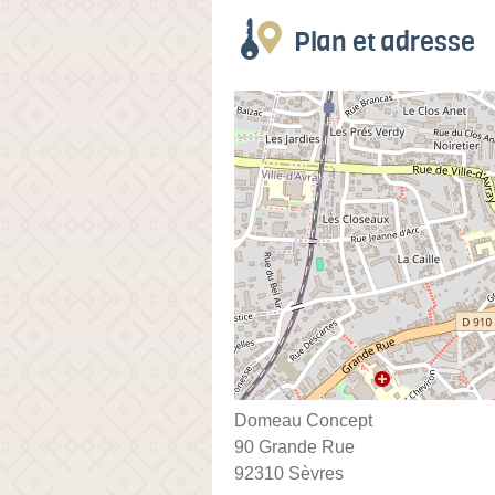
Plan et adresse
Domeau Concept
90 Grande Rue
92310 Sèvres