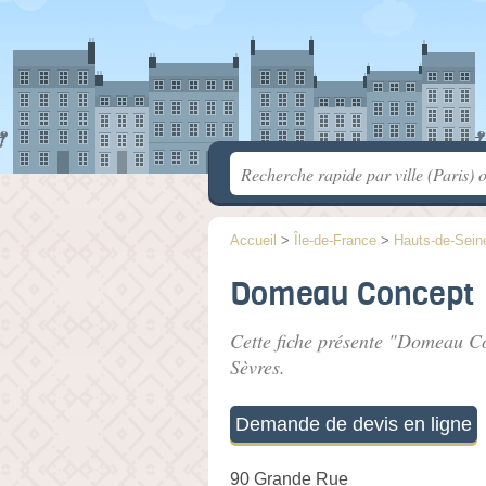
Accueil
>
Île-de-France
>
Hauts-de-Sein
Domeau Concept
Cette fiche présente "Domeau Co
Sèvres.
Demande de devis en ligne
90 Grande Rue