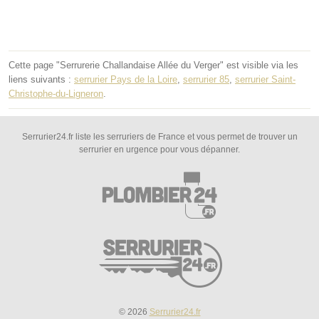
Cette page "Serrurerie Challandaise Allée du Verger" est visible via les
liens suivants :
serrurier Pays de la Loire
,
serrurier 85
,
serrurier Saint-
Christophe-du-Ligneron
.
Serrurier24.fr liste les serruriers de France et vous permet de trouver un
serrurier en urgence pour vous dépanner.
© 2026
Serrurier24.fr