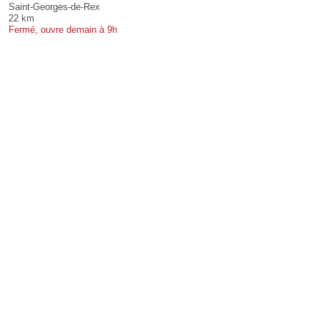
Saint-Georges-de-Rex
22 km
Fermé, ouvre demain à 9h