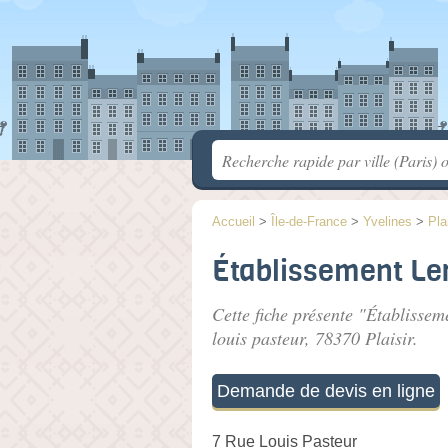
Accueil
>
Île-de-France
>
Yvelines
>
Pla
Établissement Ler
Cette fiche présente "Établissem
louis pasteur
, 78370 Plaisir.
Demande de devis en ligne
7 Rue Louis Pasteur