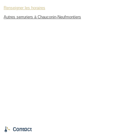
Renseigner les horaires
Autres serruriers à Chauconin-Neufmontiers
Contact