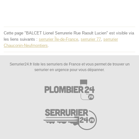
Cette page "BALCET Lionel Serrurerie Rue Raoult Lucien" est visible via
les liens suivants :
serrurier Île-de-France
,
serrurier 77
,
serrurier
Chauconin-Neufmontiers
.
Serrurier24.fr liste les serruriers de France et vous permet de trouver un
serrurier en urgence pour vous dépanner.