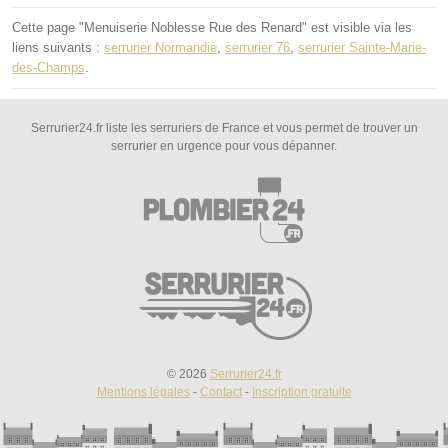
Cette page "Menuiserie Noblesse Rue des Renard" est visible via les
liens suivants :
serrurier Normandie
,
serrurier 76
,
serrurier Sainte-Marie-
des-Champs
.
Serrurier24.fr liste les serruriers de France et vous permet de trouver un
serrurier en urgence pour vous dépanner.
© 2026
Serrurier24.fr
Mentions légales
-
Contact
-
Inscription gratuite