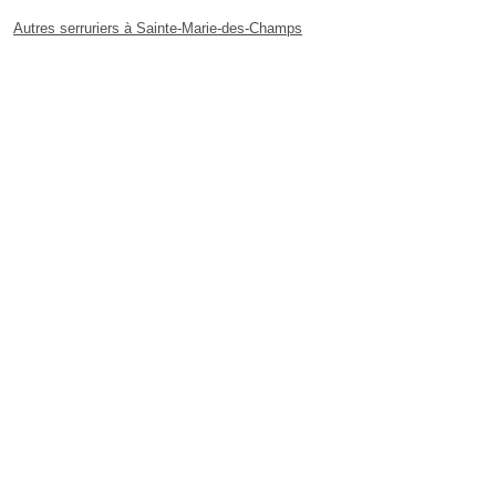
Autres serruriers à Sainte-Marie-des-Champs