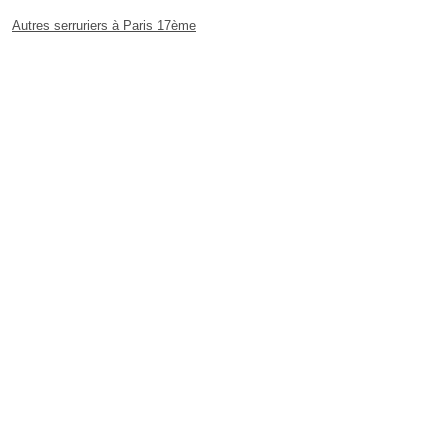
Autres serruriers à Paris 17ème