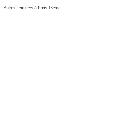
Autres serruriers à Paris 16ème