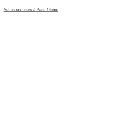
Autres serruriers à Paris 14ème