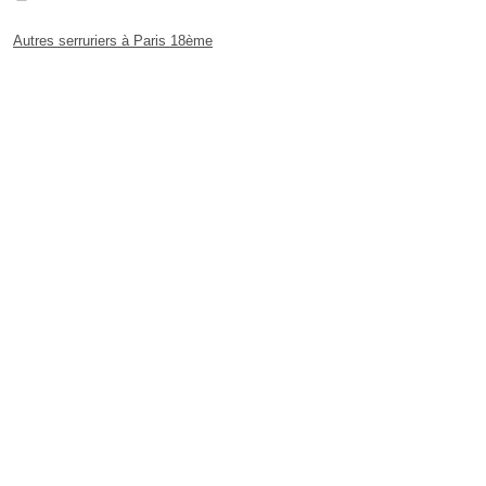
Autres serruriers à Paris 18ème