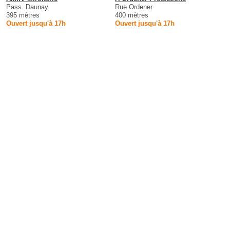
Pass. Daunay
Rue Ordener
395 mètres
400 mètres
Ouvert jusqu'à 17h
Ouvert jusqu'à 17h