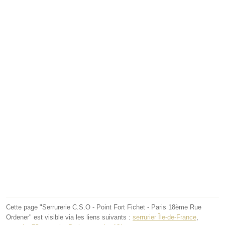
Cette page "Serrurerie C.S.O - Point Fort Fichet - Paris 18ème Rue
Ordener" est visible via les liens suivants :
serrurier Île-de-France
,