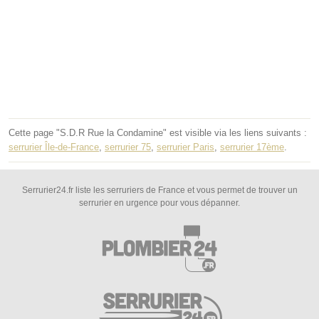
Cette page "S.D.R Rue la Condamine" est visible via les liens suivants :
serrurier Île-de-France
,
serrurier 75
,
serrurier Paris
,
serrurier 17ème
.
Serrurier24.fr liste les serruriers de France et vous permet de trouver un
serrurier en urgence pour vous dépanner.