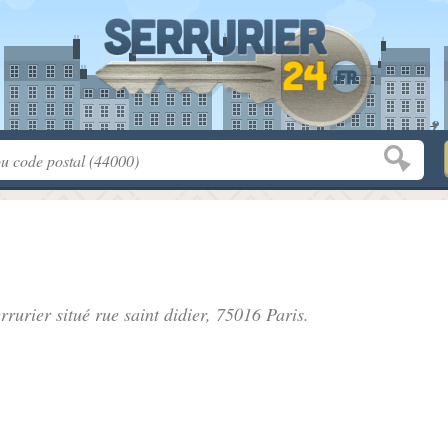
rrurier situé
rue saint didier
, 75016 Paris.