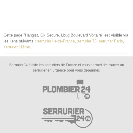
Cette page "Hangist, Gk Secure, Lbug Boulevard Voltaire" est visible via
les liens suivants :
serrurier Île-de-France
,
serrurier 75
,
serrurier Paris
,
serrurier 11ème
.
Serrurier24.fr liste les serruriers de France et vous permet de trouver un
serrurier en urgence pour vous dépanner.