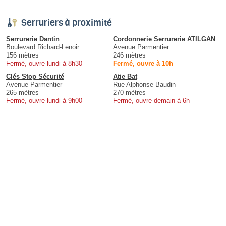
Serruriers à proximité
Serrurerie Dantin
Cordonnerie Serrurerie ATILGAN
Boulevard Richard-Lenoir
Avenue Parmentier
156 mètres
246 mètres
Fermé, ouvre lundi à 8h30
Fermé, ouvre à 10h
Clés Stop Sécurité
Atie Bat
Avenue Parmentier
Rue Alphonse Baudin
265 mètres
270 mètres
Fermé, ouvre lundi à 9h00
Fermé, ouvre demain à 6h