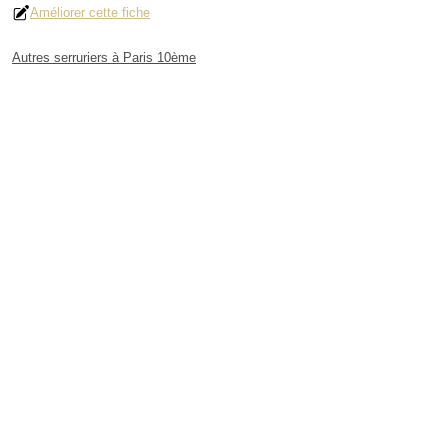
Améliorer cette fiche
Autres serruriers à Paris 10ème