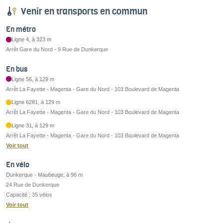
Venir en transports en commun
En métro
Ligne 4, à 323 m
Arrêt Gare du Nord - 9 Rue de Dunkerque
En bus
Ligne 56, à 129 m
Arrêt La Fayette - Magenta - Gare du Nord - 103 Boulevard de Magenta
Ligne 6281, à 129 m
Arrêt La Fayette - Magenta - Gare du Nord - 103 Boulevard de Magenta
Ligne 31, à 129 m
Arrêt La Fayette - Magenta - Gare du Nord - 103 Boulevard de Magenta
Voir tout
En vélo
Dunkerque - Maubeuge, à 96 m
24 Rue de Dunkerque
Capacité : 35 vélos
Voir tout