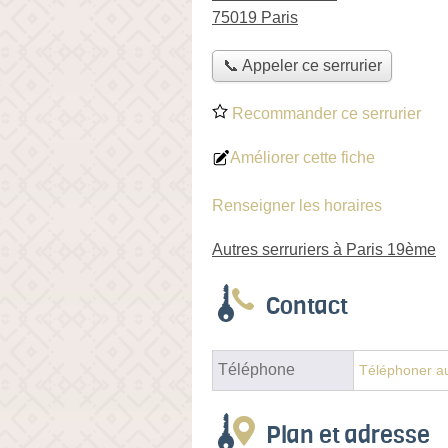
75019 Paris
📞 Appeler ce serrurier
Recommander ce serrurier
Améliorer cette fiche
Renseigner les horaires
Autres serruriers à Paris 19ème
Contact
Téléphone
Téléphoner au
Plan et adresse