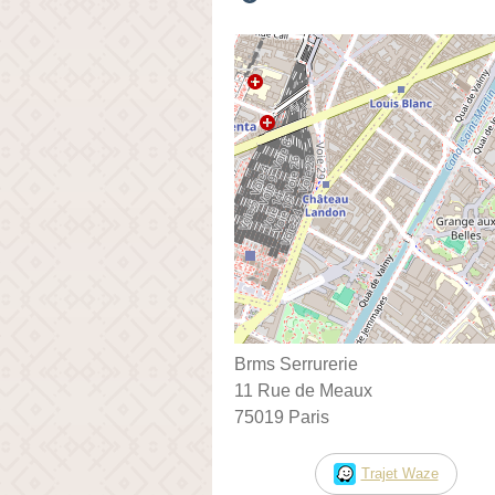
Brms Serrurerie
11 Rue de Meaux
75019 Paris
Trajet Waze