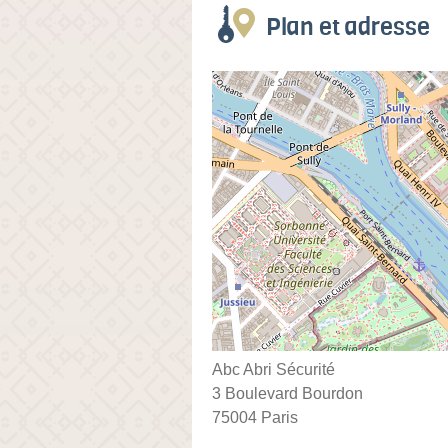
Plan et adresse
Abc Abri Sécurité
3 Boulevard Bourdon
75004 Paris