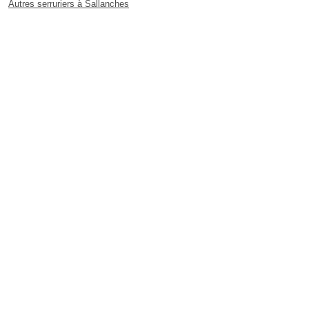
Autres serruriers à Sallanches