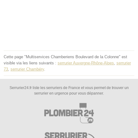
Cette page "Multiservices Chamberiens Boulevard de la Colonne" est
visible via les liens suivants :
serrurier Auvergne-Rhône-Alpes
,
serrurier
73
,
serrurier Chambéry
.
Serrurier24.fr liste les serruriers de France et vous permet de trouver un
serrurier en urgence pour vous dépanner.