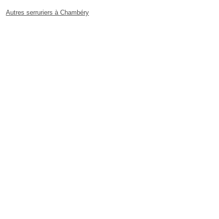
Autres serruriers à Chambéry