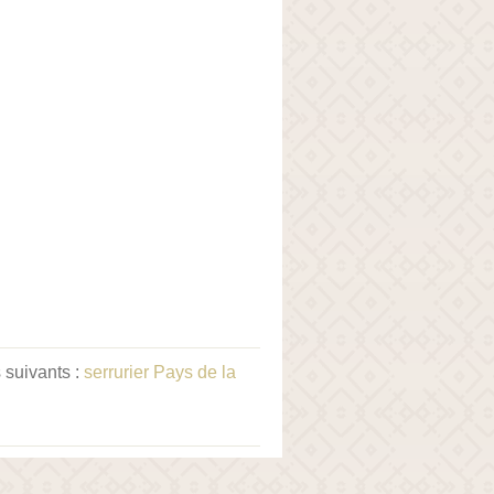
 suivants :
serrurier Pays de la