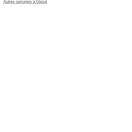
Autres serruriers à Gleizé