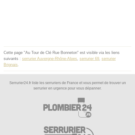
Cette page "Au Tour de Clé Rue Bonneton" est visible via les liens
suivants :
serrurier Auvergne-Rhône-Alpes
,
serrurier 69
,
serrurier
Brignais
.
Serrurier24.fr liste les serruriers de France et vous permet de trouver un
serrurier en urgence pour vous dépanner.