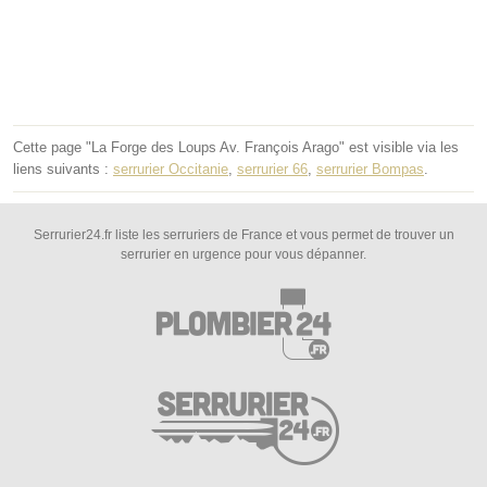
Cette page "La Forge des Loups Av. François Arago" est visible via les
liens suivants :
serrurier Occitanie
,
serrurier 66
,
serrurier Bompas
.
Serrurier24.fr liste les serruriers de France et vous permet de trouver un
serrurier en urgence pour vous dépanner.