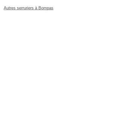
Autres serruriers à Bompas