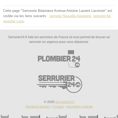
Cette page "Serrurerie Béarnaise Avenue Antoine Laurent Lavoisier" est
visible via les liens suivants :
serrurier Nouvelle-Aquitaine
,
serrurier 64
,
serrurier Lons
.
Serrurier24.fr liste les serruriers de France et vous permet de trouver un
serrurier en urgence pour vous dépanner.
© 2026
Serrurier24.fr
Mentions légales
-
Contact
-
Inscription gratuite