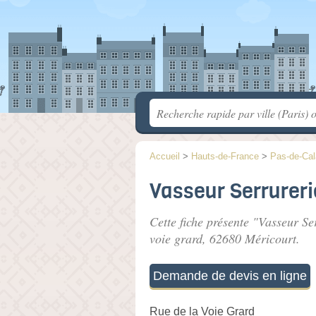
Accueil
>
Hauts-de-France
>
Pas-de-Cal
Vasseur Serrureri
Cette fiche présente "Vasseur Se
voie grard
, 62680 Méricourt.
Demande de devis en ligne
Rue de la Voie Grard