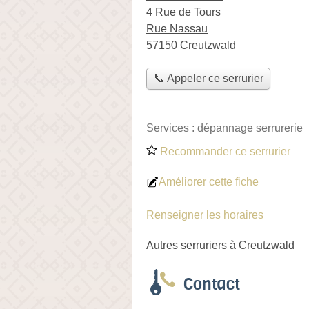
4 Rue de Tours
Rue Nassau
57150 Creutzwald
📞 Appeler ce serrurier
Services :
dépannage serrurerie
Recommander ce serrurier
Améliorer cette fiche
Renseigner les horaires
Autres serruriers à Creutzwald
Contact