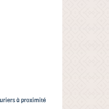
uriers à proximité