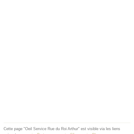
Cette page "Oeil Service Rue du Roi Arthur" est visible via les liens