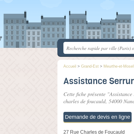
Accueil
>
Grand-Est
>
Meurthe-et-Mosel
Assistance Serrur
Cette fiche présente "Assistance
charles de foucauld
, 54000 Nan
Demande de devis en ligne
27 Rue Charles de Foucauld