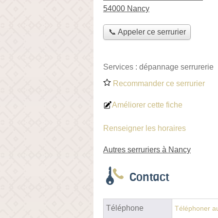
54000 Nancy
📞 Appeler ce serrurier
Services :
dépannage serrurerie
Recommander ce serrurier
Améliorer cette fiche
Renseigner les horaires
Autres serruriers à Nancy
Contact
Téléphone
Téléphoner au