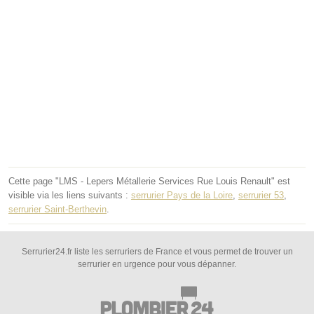
Cette page "LMS - Lepers Métallerie Services Rue Louis Renault" est
visible via les liens suivants :
serrurier Pays de la Loire
,
serrurier 53
,
serrurier Saint-Berthevin
.
Serrurier24.fr liste les serruriers de France et vous permet de trouver un
serrurier en urgence pour vous dépanner.