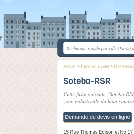
Accueil
>
Pays de la Loire
>
Maine-et-Lo
Soteba-RSR
Cette fiche présente "Soteba-RSR
zone industrielle du haut coudr
Demande de devis en ligne
15 Rue Thomas Edison et No 17 