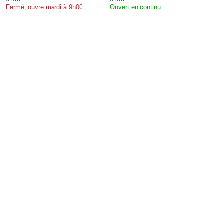
Fermé, ouvre mardi à 9h00
Ouvert en continu