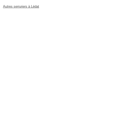
Autres serruriers à Lédat