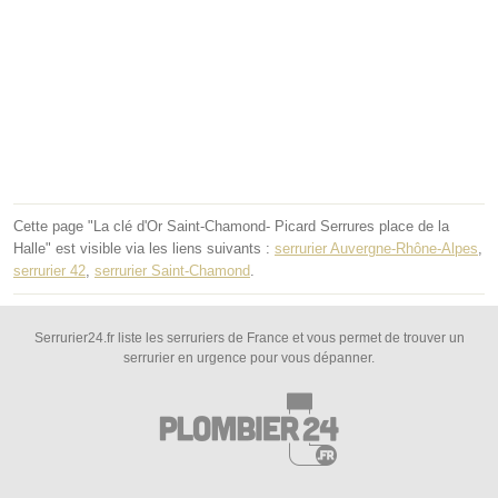
Cette page "La clé d'Or Saint-Chamond- Picard Serrures place de la
Halle" est visible via les liens suivants :
serrurier Auvergne-Rhône-Alpes
,
serrurier 42
,
serrurier Saint-Chamond
.
Serrurier24.fr liste les serruriers de France et vous permet de trouver un
serrurier en urgence pour vous dépanner.