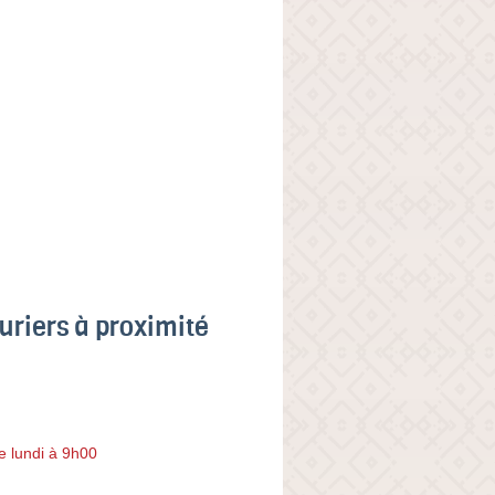
uriers à proximité
e lundi à 9h00