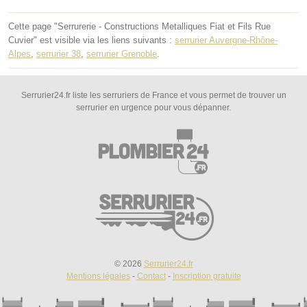
Cette page "Serrurerie - Constructions Metalliques Fiat et Fils Rue
Cuvier" est visible via les liens suivants :
serrurier Auvergne-Rhône-
Alpes
,
serrurier 38
,
serrurier Grenoble
.
Serrurier24.fr liste les serruriers de France et vous permet de trouver un
serrurier en urgence pour vous dépanner.
© 2026
Serrurier24.fr
Mentions légales
-
Contact
-
Inscription gratuite