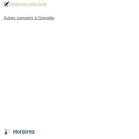
Améliorer cette fiche
Autres serruriers à Grenoble
Horaires