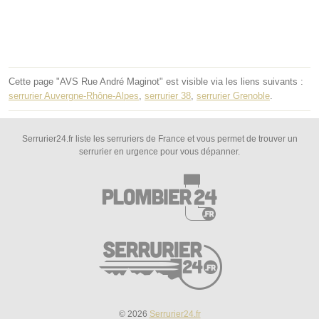
Cette page "AVS Rue André Maginot" est visible via les liens suivants :
serrurier Auvergne-Rhône-Alpes
,
serrurier 38
,
serrurier Grenoble
.
Serrurier24.fr liste les serruriers de France et vous permet de trouver un
serrurier en urgence pour vous dépanner.
© 2026
Serrurier24.fr